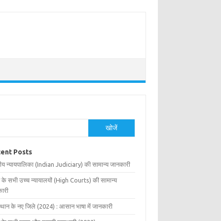
खोजें
ent Posts
ीय न्यायपालिका (Indian Judiciary) की सामान्य जानकारी
 के सभी उच्च न्यायालयों (High Courts) की सामान्य
ारी
्थान के नए जिले (2024) : आसान भाषा में जानकारी