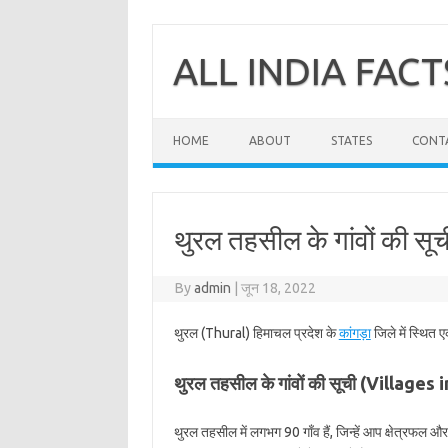
Skip
to
content
ALL INDIA FACT
HOME
ABOUT
STATES
CONT
थुरल तहसील के गांवों की सूच
By
admin
|
जून 18, 2022
थुरल (Thural) हिमाचल प्रदेश के
कांगड़ा
जिले में स्थित 
थुरल तहसील के गांवों की सूची (Villages 
थुरल तहसील में लगभग 90 गाँव हैं, जिन्हें आप क्षेत्रफल 