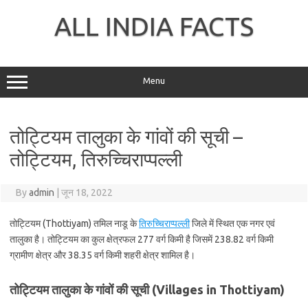
Skip
to
ALL INDIA FACTS
content
Menu
तोट्टियम तालुका के गांवों की सूची –
तोट्टियम, तिरुच्चिराप्‍पल्‍ली
By
admin
|
जून 18, 2022
तोट्टियम (Thottiyam) तमिल नाडू के
तिरुच्चिराप्‍पल्‍ली
जिले में स्थित एक नगर एवं
तालुका है। तोट्टियम का कुल क्षेत्रफल 277 वर्ग किमी है जिसमें 238.82 वर्ग किमी
ग्रामीण क्षेत्र और 38.35 वर्ग किमी शहरी क्षेत्र शामिल है।
तोट्टियम तालुका के गांवों की सूची (Villages in Thottiyam)