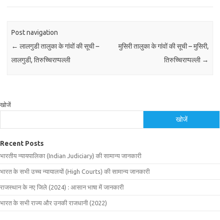
Post navigation
←
लालगुडी तालुका के गांवों की सूची –
मुसिरी तालुका के गांवों की सूची – मुसिरी,
लालगुडी, तिरुच्चिराप्‍पल्‍ली
तिरुच्चिराप्‍पल्‍ली
→
खोजें
खोजें
Recent Posts
भारतीय न्यायपालिका (Indian Judiciary) की सामान्य जानकारी
भारत के सभी उच्च न्यायालयों (High Courts) की सामान्य जानकारी
राजस्थान के नए जिले (2024) : आसान भाषा में जानकारी
भारत के सभी राज्य और उनकी राजधानी (2022)