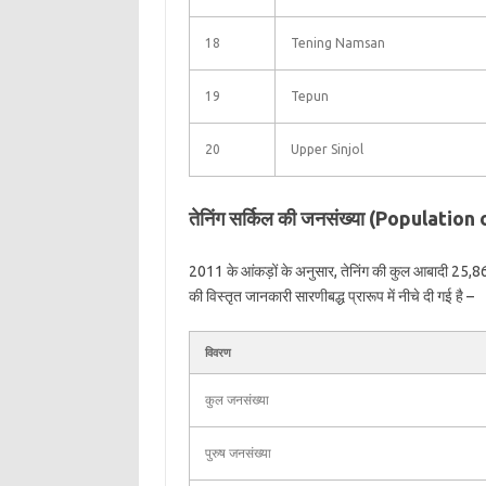
18
Tening Namsan
19
Tepun
20
Upper Sinjol
तेनिंग सर्किल की जनसंख्या (Population
2011 के आंकड़ों के अनुसार, तेनिंग की कुल आबादी 25,864
की विस्तृत जानकारी सारणीबद्ध प्रारूप में नीचे दी गई है –
विवरण
कुल जनसंख्या
पुरुष जनसंख्या