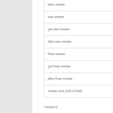
महिला जनसंख्या
साक्षर जनसंख्या
पुरुष साक्षर जनसंख्या
महिला साक्षर जनसंख्या
निरक्षर जनसंख्या
पुरुष निरक्षर जनसंख्या
महिला निरक्षर जनसंख्या
जनसंख्या घनत्व (प्रति वर्ग किमी)
Category: