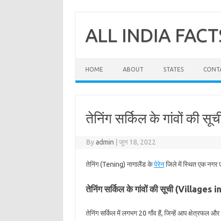
Skip
to
content
ALL INDIA FACT
HOME
ABOUT
STATES
CONT
तेनिंग सर्किल के गांवों की सूची
By
admin
|
जून 18, 2022
तेनिंग (Tening) नागालैंड के
पेरेन
जिले में स्थित एक नगर ए
तेनिंग सर्किल के गांवों की सूची (Villages
तेनिंग सर्किल में लगभग 20 गाँव हैं, जिन्हें आप क्षेत्रफल 