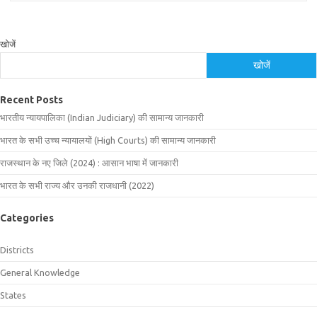
खोजें
खोजें
Recent Posts
भारतीय न्यायपालिका (Indian Judiciary) की सामान्य जानकारी
भारत के सभी उच्च न्यायालयों (High Courts) की सामान्य जानकारी
राजस्थान के नए जिले (2024) : आसान भाषा में जानकारी
भारत के सभी राज्य और उनकी राजधानी (2022)
Categories
Districts
General Knowledge
States