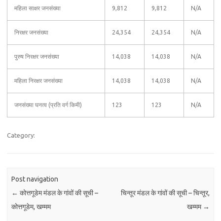
महिला साक्षर जनसंख्या
9,812
9,812
N/A
निरक्षर जनसंख्या
24,354
24,354
N/A
पुरुष निरक्षर जनसंख्या
14,038
14,038
N/A
महिला निरक्षर जनसंख्या
14,038
14,038
N/A
जनसंख्या घनत्व (प्रति वर्ग किमी)
123
123
N/A
Category:
Post navigation
←
कोत्तगूडेम मंडल के गांवों की सूची –
चिन्तूर मंडल के गांवों की सूची – चिन्तूर,
कोत्तगूडेम, खम्मम
खम्मम
→