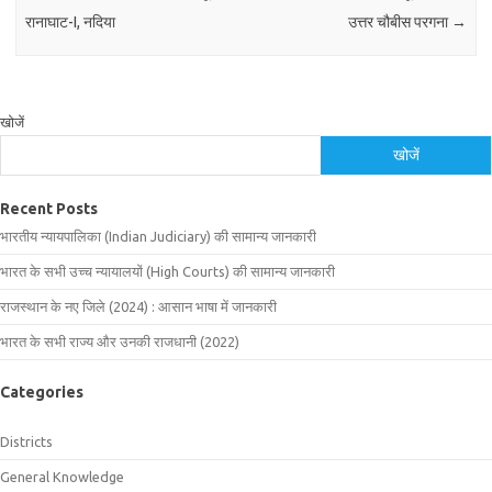
रानाघाट-I, नदिया
उत्तर चौबीस परगना
→
खोजें
खोजें
Recent Posts
भारतीय न्यायपालिका (Indian Judiciary) की सामान्य जानकारी
भारत के सभी उच्च न्यायालयों (High Courts) की सामान्य जानकारी
राजस्थान के नए जिले (2024) : आसान भाषा में जानकारी
भारत के सभी राज्य और उनकी राजधानी (2022)
Categories
Districts
General Knowledge