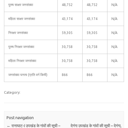
पुरुष साक्षर जनसंख्या
48,752
48,752
N/A
महिला साक्षर जनसंख्या
43,174
43,174
N/A
निरक्षर जनसंख्या
59,305
59,305
N/A
पुरुष निरक्षर जनसंख्या
30,758
30,758
N/A
महिला निरक्षर जनसंख्या
30,758
30,758
N/A
जनसंख्या घनत्व (प्रति वर्ग किमी)
866
866
N/A
Category:
Post navigation
←
रानाघाट-I उपखंड के गांवों की सूची –
देगंगा उपखंड के गांवों की सूची – देगंगा,