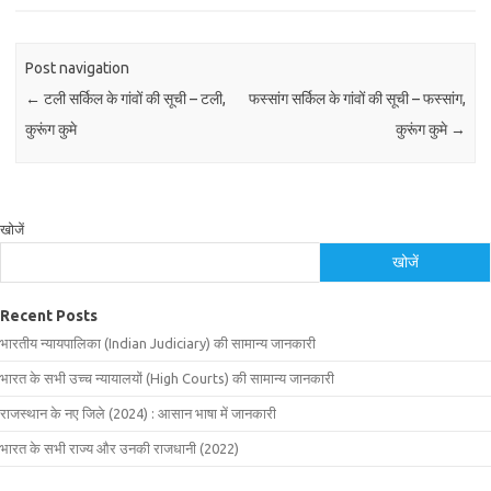
Post navigation
←
टली सर्किल के गांवों की सूची – टली,
फस्सांग सर्किल के गांवों की सूची – फस्सांग,
कुरूंग कुमे
कुरूंग कुमे
→
खोजें
खोजें
Recent Posts
भारतीय न्यायपालिका (Indian Judiciary) की सामान्य जानकारी
भारत के सभी उच्च न्यायालयों (High Courts) की सामान्य जानकारी
राजस्थान के नए जिले (2024) : आसान भाषा में जानकारी
भारत के सभी राज्य और उनकी राजधानी (2022)