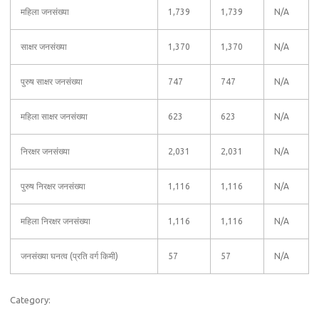
महिला जनसंख्या
1,739
1,739
N/A
साक्षर जनसंख्या
1,370
1,370
N/A
पुरुष साक्षर जनसंख्या
747
747
N/A
महिला साक्षर जनसंख्या
623
623
N/A
निरक्षर जनसंख्या
2,031
2,031
N/A
पुरुष निरक्षर जनसंख्या
1,116
1,116
N/A
महिला निरक्षर जनसंख्या
1,116
1,116
N/A
जनसंख्या घनत्व (प्रति वर्ग किमी)
57
57
N/A
Category: