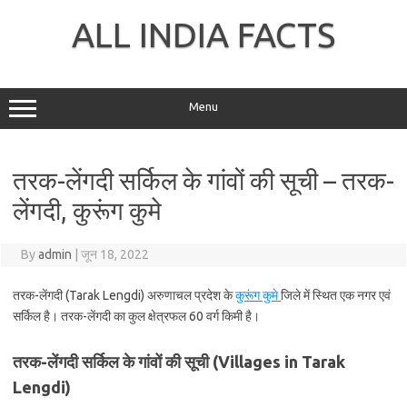
Skip
to
ALL INDIA FACTS
content
Menu
तरक-लेंगदी सर्किल के गांवों की सूची – तरक-
लेंगदी, कुरूंग कुमे
By
admin
|
जून 18, 2022
तरक-लेंगदी (Tarak Lengdi) अरुणाचल प्रदेश के
कुरूंग कुमे
जिले में स्थित एक नगर एवं
सर्किल है। तरक-लेंगदी का कुल क्षेत्रफल 60 वर्ग किमी है।
तरक-लेंगदी सर्किल के गांवों की सूची (Villages in Tarak
Lengdi)