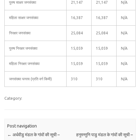
पुरुष साक्षर जनसंख्या
21,147
21,147
N/A
महिला साक्षर जनसंख्या
16,387
16,387
N/A
निरक्षर जनसंख्या
25,084
25,084
N/A
पुरुष निरक्षर जनसंख्या
15,059
15,059
N/A
महिला निरक्षर जनसंख्या
15,059
15,059
N/A
जनसंख्या घनत्व (प्रति वर्ग किमी)
310
310
N/A
Category:
Post navigation
←
अर्धवीडु मंडल के गांवों की सूची –
हनुमन्तुनि पाडु मंडल के गांवों की सूची –