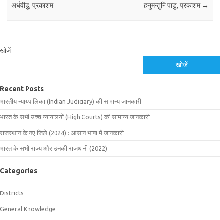
अर्धवीडु, प्रकाशम
हनुमन्तुनि पाडु, प्रकाशम
→
खोजें
खोजें
Recent Posts
भारतीय न्यायपालिका (Indian Judiciary) की सामान्य जानकारी
भारत के सभी उच्च न्यायालयों (High Courts) की सामान्य जानकारी
राजस्थान के नए जिले (2024) : आसान भाषा में जानकारी
भारत के सभी राज्य और उनकी राजधानी (2022)
Categories
Districts
General Knowledge