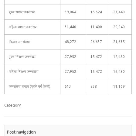
पुरुष साक्षर जनसंख्या
39,064
15,624
23,440
महिला साक्षर जनसंख्या
31,440
11,400
20,040
निरक्षर जनसंख्या
48,272
26,637
21,635
पुरुष निरक्षर जनसंख्या
27,952
15,472
12,480
महिला निरक्षर जनसंख्या
27,952
15,472
12,480
जनसंख्या घनत्व (प्रति वर्ग किमी)
513
238
11,169
Category:
Post navigation