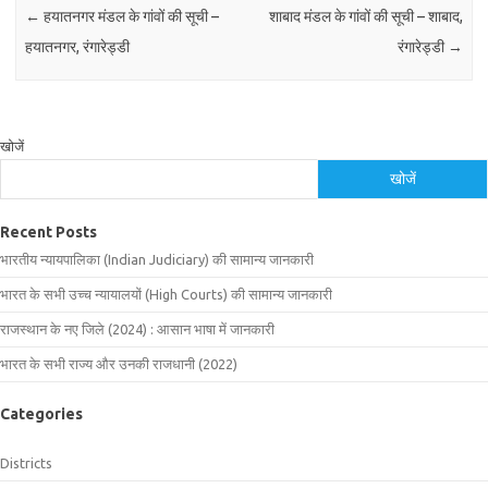
←
हयातनगर मंडल के गांवों की सूची –
शाबाद मंडल के गांवों की सूची – शाबाद,
हयातनगर, रंगारेड्डी
रंगारेड्डी
→
खोजें
खोजें
Recent Posts
भारतीय न्यायपालिका (Indian Judiciary) की सामान्य जानकारी
भारत के सभी उच्च न्यायालयों (High Courts) की सामान्य जानकारी
राजस्थान के नए जिले (2024) : आसान भाषा में जानकारी
भारत के सभी राज्य और उनकी राजधानी (2022)
Categories
Districts