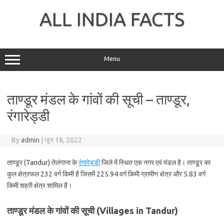
Skip
to
ALL INDIA FACTS
content
Menu
ताण्डूर मंडल के गांवों की सूची – ताण्डूर,
रंगारेड्डी
By
admin
|
जून 18, 2022
ताण्डूर (Tandur) तेलंगाना के
रंगारेड्डी
जिले में स्थित एक नगर एवं मंडल है। ताण्डूर का
कुल क्षेत्रफल 232 वर्ग किमी है जिसमें 225.94 वर्ग किमी ग्रामीण क्षेत्र और 5.83 वर्ग
किमी शहरी क्षेत्र शामिल है।
ताण्डूर मंडल के गांवों की सूची (Villages in Tandur)