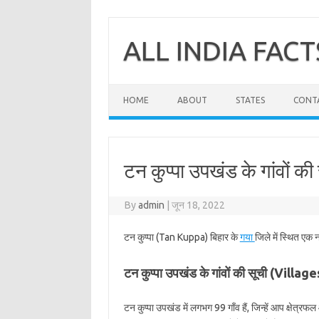
Skip
to
content
ALL INDIA FACT
HOME
ABOUT
STATES
CONT
टन कुप्पा उपखंड के गांवों की
By
admin
|
जून 18, 2022
टन कुप्पा (Tan Kuppa) बिहार के
गया
जिले में स्थित एक 
टन कुप्पा उपखंड के गांवों की सूची (Vill
टन कुप्पा उपखंड में लगभग 99 गाँव हैं, जिन्हें आप क्षेत्र