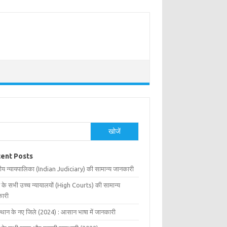
खोजें
ent Posts
ीय न्यायपालिका (Indian Judiciary) की सामान्य जानकारी
 के सभी उच्च न्यायालयों (High Courts) की सामान्य
ारी
्थान के नए जिले (2024) : आसान भाषा में जानकारी