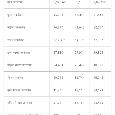
कुल जनसंख्या
1,92,162
88,130
1,04,032
पुरुष जनसंख्या
95,928
44,490
51,438
महिला जनसंख्या
96,234
43,640
52,594
साक्षर जनसंख्या
1,32,373
54,386
77,987
पुरुष साक्षर जनसंख्या
67,880
27,914
39,966
महिला साक्षर जनसंख्या
64,493
26,472
38,021
निरक्षर जनसंख्या
59,789
33,744
26,045
पुरुष निरक्षर जनसंख्या
31,741
17,168
14,573
महिला निरक्षर जनसंख्या
31,741
17,168
14,573