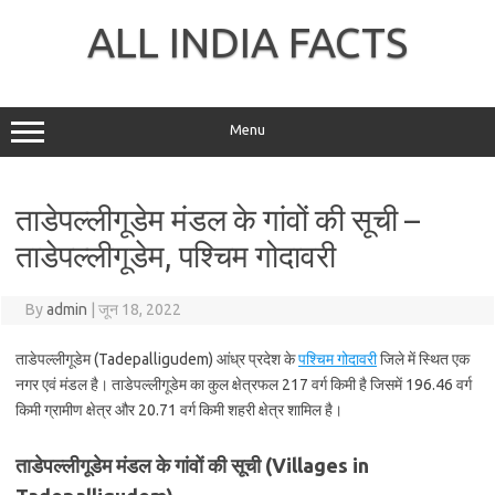
Skip
to
ALL INDIA FACTS
content
Menu
ताडेपल्लीगूडेम मंडल के गांवों की सूची –
ताडेपल्लीगूडेम, पश्चिम गोदावरी
By
admin
|
जून 18, 2022
ताडेपल्लीगूडेम (Tadepalligudem) आंध्र प्रदेश के
पश्चिम गोदावरी
जिले में स्थित एक
नगर एवं मंडल है। ताडेपल्लीगूडेम का कुल क्षेत्रफल 217 वर्ग किमी है जिसमें 196.46 वर्ग
किमी ग्रामीण क्षेत्र और 20.71 वर्ग किमी शहरी क्षेत्र शामिल है।
ताडेपल्लीगूडेम मंडल के गांवों की सूची (Villages in