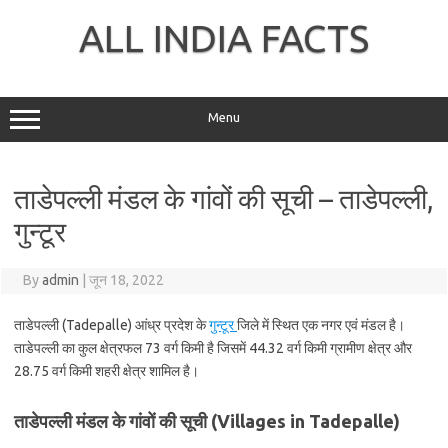
Skip
to
ALL INDIA FACTS
content
Menu
ताडेपल्ली मंडल के गांवों की सूची – ताडेपल्ली,
गुन्टूर
By
admin
|
जून 18, 2022
ताडेपल्ली (Tadepalle) आंध्र प्रदेश के
गुन्टूर
जिले में स्थित एक नगर एवं मंडल है।
ताडेपल्ली का कुल क्षेत्रफल 73 वर्ग किमी है जिसमें 44.32 वर्ग किमी ग्रामीण क्षेत्र और
28.75 वर्ग किमी शहरी क्षेत्र शामिल है।
ताडेपल्ली मंडल के गांवों की सूची (Villages in Tadepalle)