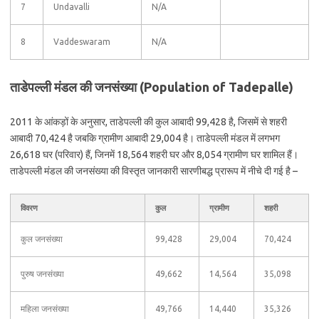
7
Undavalli
N/A
8
Vaddeswaram
N/A
ताडेपल्ली मंडल की जनसंख्या (Population of Tadepalle)
2011 के आंकड़ों के अनुसार, ताडेपल्ली की कुल आबादी 99,428 है, जिसमें से शहरी
आबादी 70,424 है जबकि ग्रामीण आबादी 29,004 है। ताडेपल्ली मंडल में लगभग
26,618 घर (परिवार) हैं, जिनमें 18,564 शहरी घर और 8,054 ग्रामीण घर शामिल हैं।
ताडेपल्ली मंडल की जनसंख्या की विस्तृत जानकारी सारणीबद्ध प्रारूप में नीचे दी गई है –
विवरण
कुल
ग्रामीण
शहरी
कुल जनसंख्या
99,428
29,004
70,424
पुरुष जनसंख्या
49,662
14,564
35,098
महिला जनसंख्या
49,766
14,440
35,326