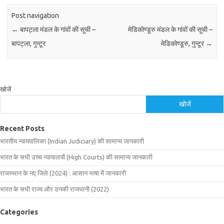
Post navigation
←
बापट्ला मंडल के गांवों की सूची –
मेडिकोण्डूरु मंडल के गांवों की सूची –
बापट्ला, गुन्टूर
मेडिकोण्डूरु, गुन्टूर
→
खोजें
खोजें
Recent Posts
भारतीय न्यायपालिका (Indian Judiciary) की सामान्य जानकारी
भारत के सभी उच्च न्यायालयों (High Courts) की सामान्य जानकारी
राजस्थान के नए जिले (2024) : आसान भाषा में जानकारी
भारत के सभी राज्य और उनकी राजधानी (2022)
Categories