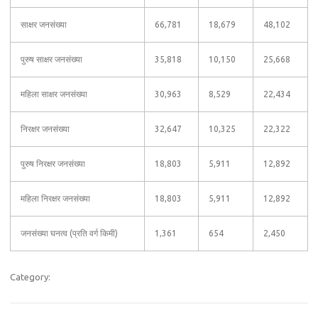
साक्षर जनसंख्या
66,781
18,679
48,102
पुरुष साक्षर जनसंख्या
35,818
10,150
25,668
महिला साक्षर जनसंख्या
30,963
8,529
22,434
निरक्षर जनसंख्या
32,647
10,325
22,322
पुरुष निरक्षर जनसंख्या
18,803
5,911
12,892
महिला निरक्षर जनसंख्या
18,803
5,911
12,892
जनसंख्या घनत्व (प्रति वर्ग किमी)
1,361
654
2,450
Category: