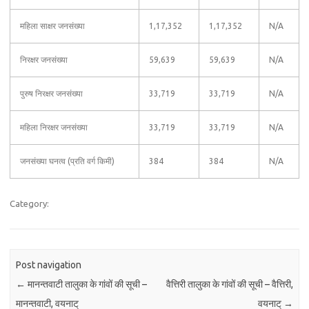
महिला साक्षर जनसंख्या
1,17,352
1,17,352
N/A
निरक्षर जनसंख्या
59,639
59,639
N/A
पुरुष निरक्षर जनसंख्या
33,719
33,719
N/A
महिला निरक्षर जनसंख्या
33,719
33,719
N/A
जनसंख्या घनत्व (प्रति वर्ग किमी)
384
384
N/A
Category:
Post navigation
←
मानन्तवाटी तालुका के गांवों की सूची –
वैत्तिरी तालुका के गांवों की सूची – वैत्तिरी,
मानन्तवाटी, वयनाट्
वयनाट्
→