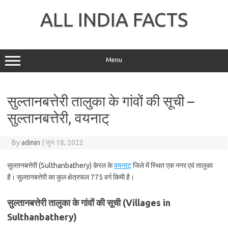
Skip
to
ALL INDIA FACTS
content
Menu
सुल्तानबत्तेरी तालुका के गांवों की सूची –
सुल्तानबत्तेरी, वयनाट्
By
admin
|
जून 18, 2022
सुल्तानबत्तेरी (Sulthanbathery) केरल के
वयनाट्
जिले में स्थित एक नगर एवं तालुका
है। सुल्तानबत्तेरी का कुल क्षेत्रफल 775 वर्ग किमी है।
सुल्तानबत्तेरी तालुका के गांवों की सूची (Villages in
Sulthanbathery)