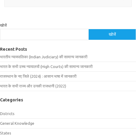
खोजें
खोजें
Recent Posts
भारतीय न्यायपालिका (Indian Judiciary) की सामान्य जानकारी
भारत के सभी उच्च न्यायालयों (High Courts) की सामान्य जानकारी
राजस्थान के नए जिले (2024) : आसान भाषा में जानकारी
भारत के सभी राज्य और उनकी राजधानी (2022)
Categories
Districts
General Knowledge
States