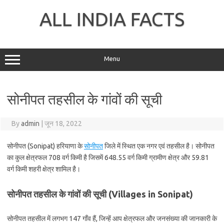
Skip
to
ALL INDIA FACTS
content
Menu
सोनीपत तहसील के गांवों की सूची
By
admin
|
जून 18, 2022
सोनीपत (Sonipat) हरियाणा के
सोनीपत
जिले में स्थित एक नगर एवं तहसील है। सोनीपत
का कुल क्षेत्रफल 708 वर्ग किमी है जिसमें 648.55 वर्ग किमी ग्रामीण क्षेत्र और 59.81
वर्ग किमी शहरी क्षेत्र शामिल है।
सोनीपत तहसील के गांवों की सूची (Villages in Sonipat)
सोनीपत तहसील में लगभग 147 गाँव हैं, जिन्हें आप क्षेत्रफल और जनसंख्या की जानकारी के