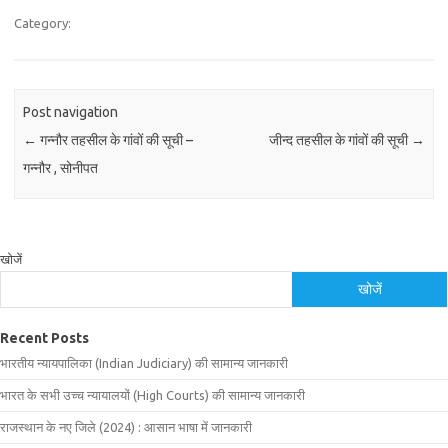
Category:
Post navigation
←
गन्नौर तहसील के गांवों की सूची –
जीन्द तहसील के गांवों की सूची
→
गन्नौर , सोनीपत
खोजें
खोजें
Recent Posts
भारतीय न्यायपालिका (Indian Judiciary) की सामान्य जानकारी
भारत के सभी उच्च न्यायालयों (High Courts) की सामान्य जानकारी
राजस्थान के नए जिले (2024) : आसान भाषा में जानकारी