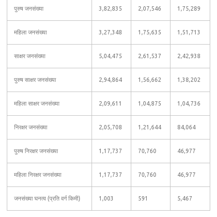
पुरुष जनसंख्या
3,82,835
2,07,546
1,75,289
महिला जनसंख्या
3,27,348
1,75,635
1,51,713
साक्षर जनसंख्या
5,04,475
2,61,537
2,42,938
पुरुष साक्षर जनसंख्या
2,94,864
1,56,662
1,38,202
महिला साक्षर जनसंख्या
2,09,611
1,04,875
1,04,736
निरक्षर जनसंख्या
2,05,708
1,21,644
84,064
पुरुष निरक्षर जनसंख्या
1,17,737
70,760
46,977
महिला निरक्षर जनसंख्या
1,17,737
70,760
46,977
जनसंख्या घनत्व (प्रति वर्ग किमी)
1,003
591
5,467