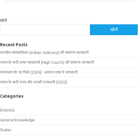
खोजें
खोजें
Recent Posts
भारतीय न्यायपालिका (Indian Judiciary) की सामान्य जानकारी
भारत के सभी उच्च न्यायालयों (High Courts) की सामान्य जानकारी
राजस्थान के नए जिले (2024) : आसान भाषा में जानकारी
भारत के सभी राज्य और उनकी राजधानी (2022)
Categories
Districts
General Knowledge
States