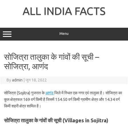
Skip
to
ALL INDIA FACTS
content
Menu
सोजित्रा तालुका के गांवों की सूची –
सोजित्रा, आणंद
By
admin
|
जून 18, 2022
सोजित्रा (Sojitra) गुजरात के
आणंद
जिले में स्थित एक नगर एवं तालुका है। सोजित्रा का
कुल क्षेत्रफल 169 वर्ग किमी है जिसमें 154.50 वर्ग किमी ग्रामीण क्षेत्र और 14.34 वर्ग
किमी शहरी क्षेत्र शामिल है।
सोजित्रा तालुका के गांवों की सूची (Villages in Sojitra)