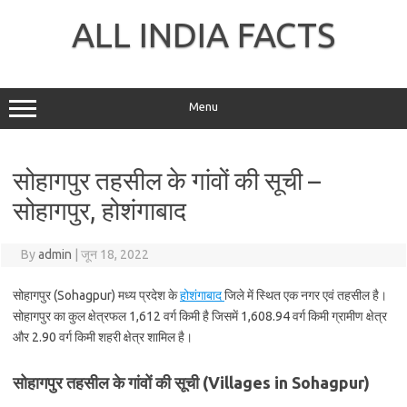
Skip
to
ALL INDIA FACTS
content
Menu
सोहागपुर तहसील के गांवों की सूची –
सोहागपुर, होशंगाबाद
By
admin
|
जून 18, 2022
सोहागपुर (Sohagpur) मध्य प्रदेश के
होशंगाबाद
जिले में स्थित एक नगर एवं तहसील है।
सोहागपुर का कुल क्षेत्रफल 1,612 वर्ग किमी है जिसमें 1,608.94 वर्ग किमी ग्रामीण क्षेत्र
और 2.90 वर्ग किमी शहरी क्षेत्र शामिल है।
सोहागपुर तहसील के गांवों की सूची (Villages in Sohagpur)