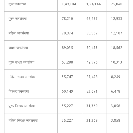
कुल जनसंख्या
1,49,184
1,24,144
25,040
पुरुष जनसंख्या
78,210
65,277
12,933
महिला जनसंख्या
70,974
58,867
12,107
साक्षर जनसंख्या
89,035
70,473
18,562
पुरुष साक्षर जनसंख्या
53,288
42,975
10,313
महिला साक्षर जनसंख्या
35,747
27,498
8,249
निरक्षर जनसंख्या
60,149
53,671
6,478
पुरुष निरक्षर जनसंख्या
35,227
31,369
3,858
महिला निरक्षर जनसंख्या
35,227
31,369
3,858