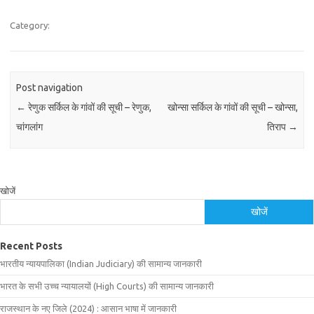
Category:
Post navigation
←
रेणुक सर्किल के गांवों की सूची – रेणुक,
खोन्सा सर्किल के गांवों की सूची – खोन्सा,
चांगलांग
तिराप
→
खोजें
खोजें
Recent Posts
भारतीय न्यायपालिका (Indian Judiciary) की सामान्य जानकारी
भारत के सभी उच्च न्यायालयों (High Courts) की सामान्य जानकारी
राजस्थान के नए जिले (2024) : आसान भाषा में जानकारी