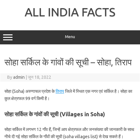
Skip
to
ALL INDIA FACTS
content
Menu
सोहा सर्किल के गांवों की सूची – सोहा, तिराप
By
admin
|
जून 18, 2022
सोहा (Soha) अरुणाचल प्रदेश के
तिराप
जिले में स्थित एक नगर एवं सर्किल है। सोहा का
कुल क्षेत्रफल 99 वर्ग किमी है।
सोहा सर्किल के गांवों की सूची (Villages in Soha)
सोहा सर्किल में लगभग 12 गाँव हैं, जिन्हें आप क्षेत्रफल और जनसंख्या की जानकारी के साथ
नीचे दी गई सोहा सर्किल के गाँवों की सूची (soha villages list) से देख सकते हैं।