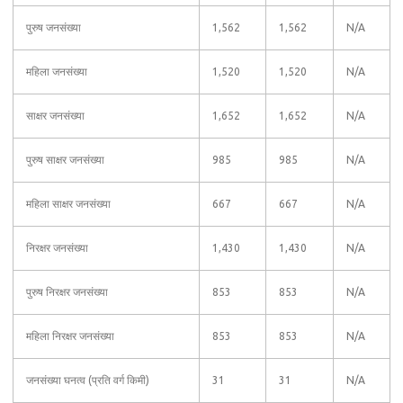
पुरुष जनसंख्या
1,562
1,562
N/A
महिला जनसंख्या
1,520
1,520
N/A
साक्षर जनसंख्या
1,652
1,652
N/A
पुरुष साक्षर जनसंख्या
985
985
N/A
महिला साक्षर जनसंख्या
667
667
N/A
निरक्षर जनसंख्या
1,430
1,430
N/A
पुरुष निरक्षर जनसंख्या
853
853
N/A
महिला निरक्षर जनसंख्या
853
853
N/A
जनसंख्या घनत्व (प्रति वर्ग किमी)
31
31
N/A