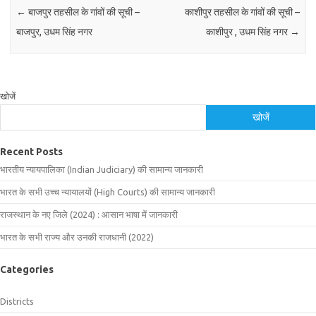
←
बाजपुर तहसील के गांवों की सूची –
काशीपुर तहसील के गांवों की सूची –
बाजपुर, उधम सिंह नगर
काशीपुर , उधम सिंह नगर
→
खोजें
खोजें
Recent Posts
भारतीय न्यायपालिका (Indian Judiciary) की सामान्य जानकारी
भारत के सभी उच्च न्यायालयों (High Courts) की सामान्य जानकारी
राजस्थान के नए जिले (2024) : आसान भाषा में जानकारी
भारत के सभी राज्य और उनकी राजधानी (2022)
Categories
Districts