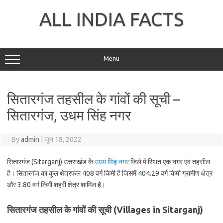
Skip
to
ALL INDIA FACTS
content
Menu
सितारगंज तहसील के गांवों की सूची –
सितारगंज, उधम सिंह नगर
By
admin
|
जून 18, 2022
सितारगंज (Sitarganj) उत्तराखंड के
उधम सिंह नगर
जिले में स्थित एक नगर एवं तहसील
है। सितारगंज का कुल क्षेत्रफल 408 वर्ग किमी है जिसमें 404.29 वर्ग किमी ग्रामीण क्षेत्र
और 3.80 वर्ग किमी शहरी क्षेत्र शामिल है।
सितारगंज तहसील के गांवों की सूची (Villages in Sitarganj)