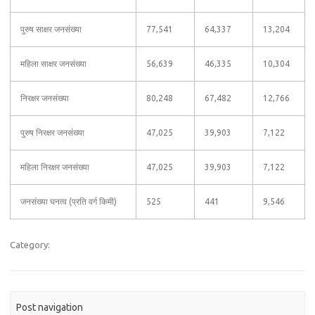
पुरुष साक्षर जनसंख्या
77,541
64,337
13,204
महिला साक्षर जनसंख्या
56,639
46,335
10,304
निरक्षर जनसंख्या
80,248
67,482
12,766
पुरुष निरक्षर जनसंख्या
47,025
39,903
7,122
महिला निरक्षर जनसंख्या
47,025
39,903
7,122
जनसंख्या घनत्व (प्रति वर्ग किमी)
525
441
9,546
Category:
Post navigation