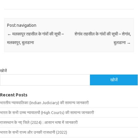
Post navigation
←
मलकापूर तहसील के गांवों की सूची –
शेगांव तहसील के गांवों की सूची – शेगांव,
मलकापूर, बुलडाना
बुलडाना
→
खोजें
खोजें
Recent Posts
भारतीय न्यायपालिका (Indian Judiciary) की सामान्य जानकारी
भारत के सभी उच्च न्यायालयों (High Courts) की सामान्य जानकारी
राजस्थान के नए जिले (2024) : आसान भाषा में जानकारी
भारत के सभी राज्य और उनकी राजधानी (2022)