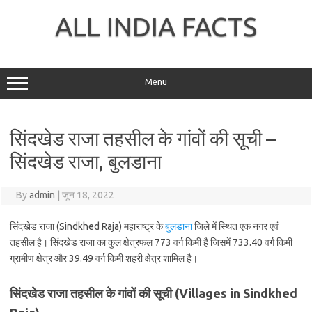
Skip
to
ALL INDIA FACTS
content
Menu
सिंदखेड राजा तहसील के गांवों की सूची –
सिंदखेड राजा, बुलडाना
By
admin
|
जून 18, 2022
सिंदखेड राजा (Sindkhed Raja) महाराष्ट्र के
बुलडाना
जिले में स्थित एक नगर एवं
तहसील है। सिंदखेड राजा का कुल क्षेत्रफल 773 वर्ग किमी है जिसमें 733.40 वर्ग किमी
ग्रामीण क्षेत्र और 39.49 वर्ग किमी शहरी क्षेत्र शामिल है।
सिंदखेड राजा तहसील के गांवों की सूची (Villages in Sindkhed