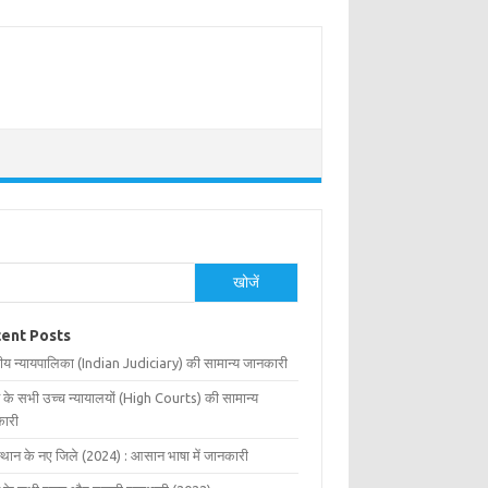
खोजें
ent Posts
ीय न्यायपालिका (Indian Judiciary) की सामान्य जानकारी
 के सभी उच्च न्यायालयों (High Courts) की सामान्य
ारी
्थान के नए जिले (2024) : आसान भाषा में जानकारी