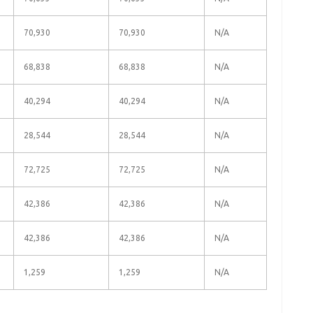
70,930
70,930
N/A
68,838
68,838
N/A
40,294
40,294
N/A
28,544
28,544
N/A
72,725
72,725
N/A
42,386
42,386
N/A
42,386
42,386
N/A
1,259
1,259
N/A