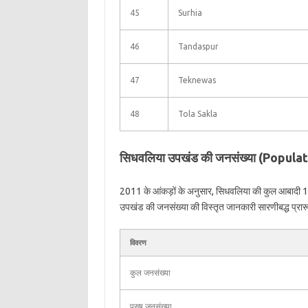
45
Surhia
46
Tandaspur
47
Teknewas
48
Tola Sakla
सिधवलिया उपखंड की जनसंख्या (Popula
2011 के आंकड़ों के अनुसार, सिधवलिया की कुल आबादी 
उपखंड की जनसंख्या की विस्तृत जानकारी सारणीबद्ध प्रारूप 
विवरण
कुल जनसंख्या
पुरुष जनसंख्या