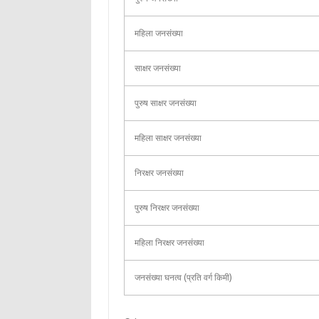
महिला जनसंख्या
साक्षर जनसंख्या
पुरुष साक्षर जनसंख्या
महिला साक्षर जनसंख्या
निरक्षर जनसंख्या
पुरुष निरक्षर जनसंख्या
महिला निरक्षर जनसंख्या
जनसंख्या घनत्व (प्रति वर्ग किमी)