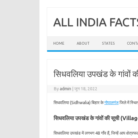
Skip
to
content
ALL INDIA FACT
HOME
ABOUT
STATES
CONT
सिधवलिया उपखंड के गांवों 
By
admin
|
जून 18, 2022
सिधवलिया (Sidhwalia) बिहार के
गोपालगंज
जिले में स्थ
सिधवलिया उपखंड के गांवों की सूची (Vill
सिधवलिया उपखंड में लगभग 48 गाँव हैं, जिन्हें आप क्षेत