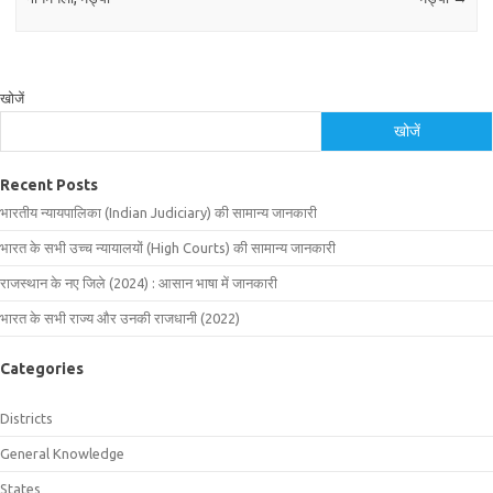
खोजें
खोजें
Recent Posts
भारतीय न्यायपालिका (Indian Judiciary) की सामान्य जानकारी
भारत के सभी उच्च न्यायालयों (High Courts) की सामान्य जानकारी
राजस्थान के नए जिले (2024) : आसान भाषा में जानकारी
भारत के सभी राज्य और उनकी राजधानी (2022)
Categories
Districts
General Knowledge
States