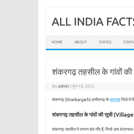
Skip
to
content
ALL INDIA FACT
HOME
ABOUT
STATES
CONT
शंकरगढ़ तहसील के गांवों की
By
admin
|
जून 18, 2022
शंकरगढ़ (Shankargarh) छत्तीसगढ़ के
सरगुजा
जिले में 
शंकरगढ़ तहसील के गांवों की सूची (Vill
शंकरगढ़ तहसील में लगभग 89 गाँव हैं, जिन्हें आप क्षेत्र