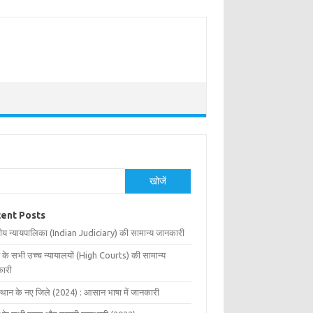
खोजें
ent Posts
ीय न्यायपालिका (Indian Judiciary) की सामान्य जानकारी
 के सभी उच्च न्यायालयों (High Courts) की सामान्य
ारी
्थान के नए जिले (2024) : आसान भाषा में जानकारी