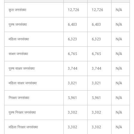
कुल जनसंख्या
12,726
12,726
N/A
पुरुष जनसंख्या
6,403
6,403
N/A
महिला जनसंख्या
6,323
6,323
N/A
साक्षर जनसंख्या
6,765
6,765
N/A
पुरुष साक्षर जनसंख्या
3,744
3,744
N/A
महिला साक्षर जनसंख्या
3,021
3,021
N/A
निरक्षर जनसंख्या
5,961
5,961
N/A
पुरुष निरक्षर जनसंख्या
3,302
3,302
N/A
महिला निरक्षर जनसंख्या
3,302
3,302
N/A