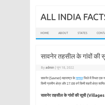
Skip
to
content
ALL INDIA FACT
HOME
ABOUT
STATES
CONT
सावनेर तहसील के गांवों की स
By
admin
|
जून 18, 2022
सावनेर (Savner) महाराष्ट्र के
नागपूर
जिले में स्थित एक 
किमी ग्रामीण क्षेत्र और 27.08 वर्ग किमी शहरी क्षेत्र शामि
सावनेर तहसील के गांवों की सूची (Villag