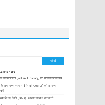
खोजें
ent Posts
ीय न्यायपालिका (Indian Judiciary) की सामान्य जानकारी
 के सभी उच्च न्यायालयों (High Courts) की सामान्य
ारी
्थान के नए जिले (2024) : आसान भाषा में जानकारी