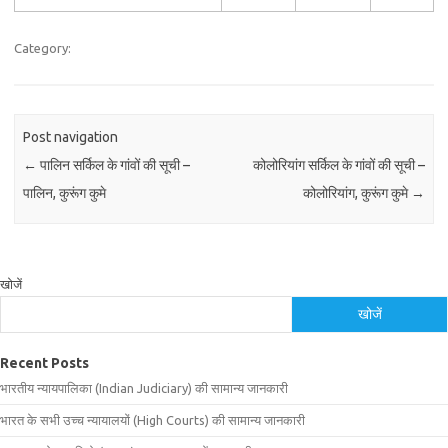
Category:
Post navigation
←
पालिन सर्किल के गांवों की सूची –
कोलोरियांग सर्किल के गांवों की सूची –
पालिन, कुरूंग कुमे
कोलोरियांग, कुरूंग कुमे
→
खोजें
खोजें
Recent Posts
भारतीय न्यायपालिका (Indian Judiciary) की सामान्य जानकारी
भारत के सभी उच्च न्यायालयों (High Courts) की सामान्य जानकारी