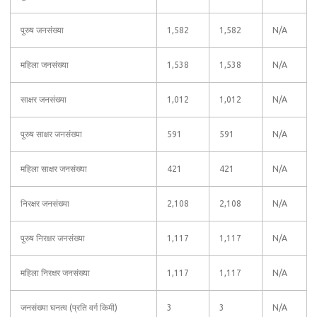
पुरुष जनसंख्या
1,582
1,582
N/A
महिला जनसंख्या
1,538
1,538
N/A
साक्षर जनसंख्या
1,012
1,012
N/A
पुरुष साक्षर जनसंख्या
591
591
N/A
महिला साक्षर जनसंख्या
421
421
N/A
निरक्षर जनसंख्या
2,108
2,108
N/A
पुरुष निरक्षर जनसंख्या
1,117
1,117
N/A
महिला निरक्षर जनसंख्या
1,117
1,117
N/A
जनसंख्या घनत्व (प्रति वर्ग किमी)
3
3
N/A