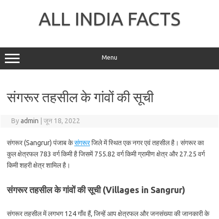
Skip
to
ALL INDIA FACTS
content
Menu
संगरूर तहसील के गांवों की सूची
By
admin
|
जून 18, 2022
संगरूर (Sangrur) पंजाब के
संगरूर
जिले में स्थित एक नगर एवं तहसील है। संगरूर का
कुल क्षेत्रफल 783 वर्ग किमी है जिसमें 755.82 वर्ग किमी ग्रामीण क्षेत्र और 27.25 वर्ग
किमी शहरी क्षेत्र शामिल है।
संगरूर तहसील के गांवों की सूची (Villages in Sangrur)
संगरूर तहसील में लगभग 124 गाँव हैं, जिन्हें आप क्षेत्रफल और जनसंख्या की जानकारी के