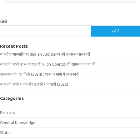
खोजें
खोजें
Recent Posts
भारतीय न्यायपालिका (Indian Judiciary) की सामान्य जानकारी
भारत के सभी उच्च न्यायालयों (High Courts) की सामान्य जानकारी
राजस्थान के नए जिले (2024) : आसान भाषा में जानकारी
भारत के सभी राज्य और उनकी राजधानी (2022)
Categories
Districts
General Knowledge
States