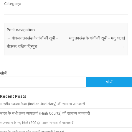
Category:
Post navigation
←
बोकफा उपखंड के गांवों की सूची –
मनु उपखंड के गांवों की सूची – मनु, धलाई
बोकफा, दक्षिण त्रिपुरा
→
खोजें
खोजें
Recent Posts
भारतीय न्यायपालिका (Indian Judiciary) की सामान्य जानकारी
भारत के सभी उच्च न्यायालयों (High Courts) की सामान्य जानकारी
राजस्थान के नए जिले (2024) : आसान भाषा में जानकारी
भारत के सभी राज्य और उनकी राजधानी (2022)