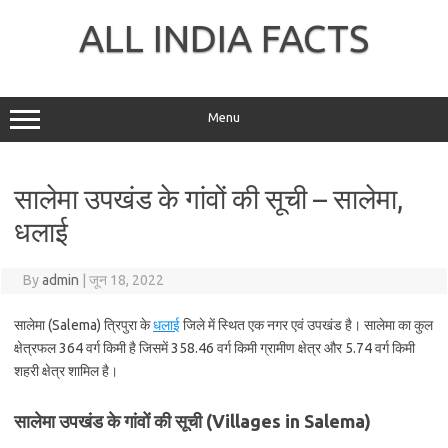
Skip
to
ALL INDIA FACTS
content
Menu
सालेमा उपखंड के गांवों की सूची – सालेमा,
धलाई
By
admin
|
जून 18, 2022
सालेमा (Salema) त्रिपुरा के
धलाई
जिले में स्थित एक नगर एवं उपखंड है। सालेमा का कुल
क्षेत्रफल 364 वर्ग किमी है जिसमें 358.46 वर्ग किमी ग्रामीण क्षेत्र और 5.74 वर्ग किमी
शहरी क्षेत्र शामिल है।
सालेमा उपखंड के गांवों की सूची (Villages in Salema)