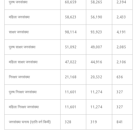
पुरुष जनसंख्या
60,659
58,265
2,394
महिला जनसंख्या
58,623
56,190
2,433
साक्षर जनसंख्या
98,114
93,923
4,191
पुरुष साक्षर जनसंख्या
51,092
49,007
2,085
महिला साक्षर जनसंख्या
47,022
44,916
2,106
निरक्षर जनसंख्या
21,168
20,532
636
पुरुष निरक्षर जनसंख्या
11,601
11,274
327
महिला निरक्षर जनसंख्या
11,601
11,274
327
जनसंख्या घनत्व (प्रति वर्ग किमी)
328
319
841