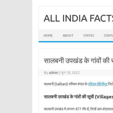
Skip
to
content
ALL INDIA FACT
HOME
ABOUT
STATES
CONT
सालबनी उपखंड के गांवों की स
By
admin
|
जून 18, 2022
सालबनी (Salbani) पश्चिम बंगाल के
पश्चिम मेदिनीपुर
जिल
सालबनी उपखंड के गांवों की सूची (Villag
सालबनी उपखंड में लगभग 477 गाँव हैं, जिन्हें आप क्षेत्