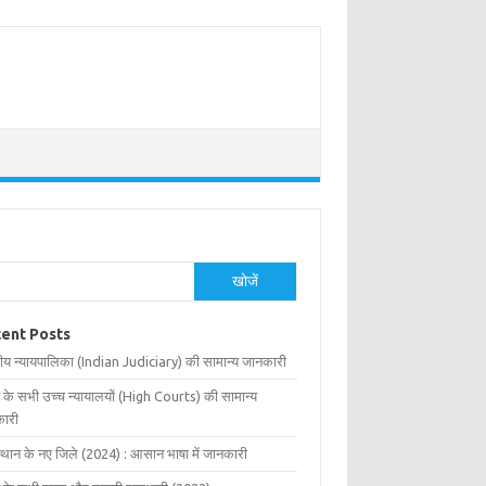
खोजें
ent Posts
ीय न्यायपालिका (Indian Judiciary) की सामान्य जानकारी
 के सभी उच्च न्यायालयों (High Courts) की सामान्य
ारी
्थान के नए जिले (2024) : आसान भाषा में जानकारी