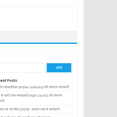
खोजें
ent Posts
ीय न्यायपालिका (Indian Judiciary) की सामान्य जानकारी
 के सभी उच्च न्यायालयों (High Courts) की सामान्य
ारी
्थान के नए जिले (2024) : आसान भाषा में जानकारी