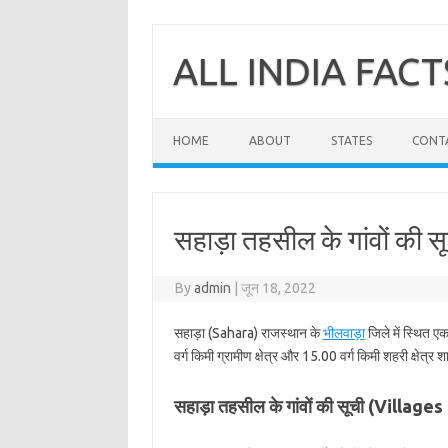
Skip
to
content
ALL INDIA FACT
HOME
ABOUT
STATES
CONT
सहाड़ा तहसील के गांवों की स
By
admin
|
जून 18, 2022
सहाड़ा (Sahara) राजस्थान के
भीलवाड़ा
जिले में स्थित ए
वर्ग किमी ग्रामीण क्षेत्र और 15.00 वर्ग किमी शहरी क्षेत्र 
सहाड़ा तहसील के गांवों की सूची (Village