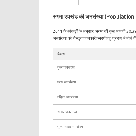
सगमा उपखंड की जनसंख्या (Populatio
2011 के आंकड़ों के अनुसार, सगमा की कुल आबादी 30,3
जनसंख्या की विस्तृत जानकारी सारणीबद्ध प्रारूप में नीचे दी
विवरण
कुल जनसंख्या
पुरुष जनसंख्या
महिला जनसंख्या
साक्षर जनसंख्या
पुरुष साक्षर जनसंख्या