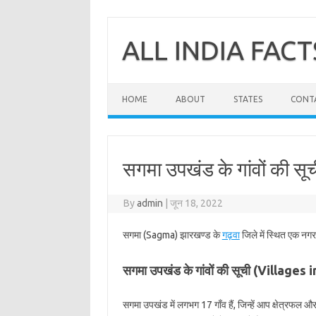
Skip
to
content
ALL INDIA FACT
HOME
ABOUT
STATES
CONT
सगमा उपखंड के गांवों की सू
By
admin
|
जून 18, 2022
सगमा (Sagma) झारखण्ड के
गढ़वा
जिले में स्थित एक नगर
सगमा उपखंड के गांवों की सूची (Villages
सगमा उपखंड में लगभग 17 गाँव हैं, जिन्हें आप क्षेत्रफल 