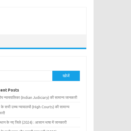
खोजें
ent Posts
ीय न्यायपालिका (Indian Judiciary) की सामान्य जानकारी
 के सभी उच्च न्यायालयों (High Courts) की सामान्य
ारी
्थान के नए जिले (2024) : आसान भाषा में जानकारी