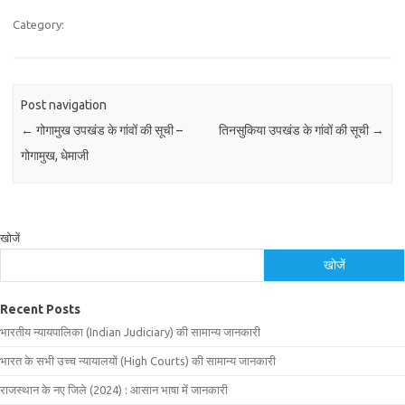
Category:
Post navigation
←
गोगामुख उपखंड के गांवों की सूची –
तिनसुकिया उपखंड के गांवों की सूची
→
गोगामुख, धेमाजी
खोजें
खोजें
Recent Posts
भारतीय न्यायपालिका (Indian Judiciary) की सामान्य जानकारी
भारत के सभी उच्च न्यायालयों (High Courts) की सामान्य जानकारी
राजस्थान के नए जिले (2024) : आसान भाषा में जानकारी