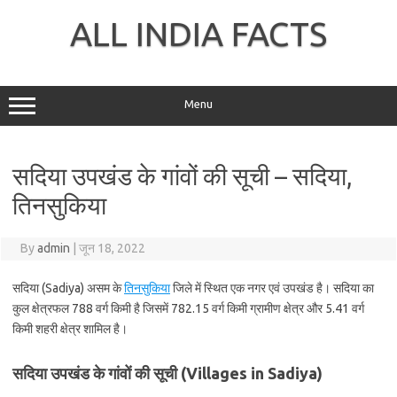
Skip
to
ALL INDIA FACTS
content
Menu
सदिया उपखंड के गांवों की सूची – सदिया,
तिनसुकिया
By
admin
|
जून 18, 2022
सदिया (Sadiya) असम के
तिनसुकिया
जिले में स्थित एक नगर एवं उपखंड है। सदिया का
कुल क्षेत्रफल 788 वर्ग किमी है जिसमें 782.15 वर्ग किमी ग्रामीण क्षेत्र और 5.41 वर्ग
किमी शहरी क्षेत्र शामिल है।
सदिया उपखंड के गांवों की सूची (Villages in Sadiya)