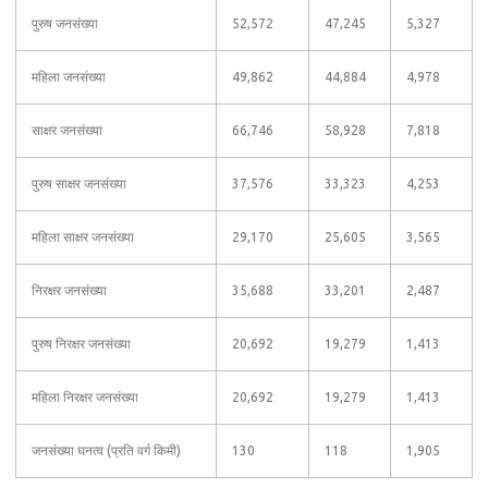
पुरुष जनसंख्या
52,572
47,245
5,327
महिला जनसंख्या
49,862
44,884
4,978
साक्षर जनसंख्या
66,746
58,928
7,818
पुरुष साक्षर जनसंख्या
37,576
33,323
4,253
महिला साक्षर जनसंख्या
29,170
25,605
3,565
निरक्षर जनसंख्या
35,688
33,201
2,487
पुरुष निरक्षर जनसंख्या
20,692
19,279
1,413
महिला निरक्षर जनसंख्या
20,692
19,279
1,413
जनसंख्या घनत्व (प्रति वर्ग किमी)
130
118
1,905