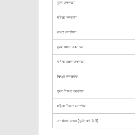
पुरुष जनसंख्या
महिला जनसंख्या
साक्षर जनसंख्या
पुरुष साक्षर जनसंख्या
महिला साक्षर जनसंख्या
निरक्षर जनसंख्या
पुरुष निरक्षर जनसंख्या
महिला निरक्षर जनसंख्या
जनसंख्या घनत्व (प्रति वर्ग किमी)