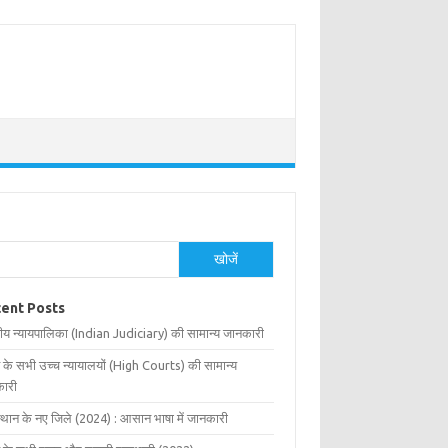
खोजें
ent Posts
ीय न्यायपालिका (Indian Judiciary) की सामान्य जानकारी
 के सभी उच्च न्यायालयों (High Courts) की सामान्य
ारी
्थान के नए जिले (2024) : आसान भाषा में जानकारी