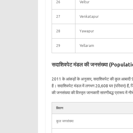
26
Veltur
27
Venkatapur
28
Yawapur
29
Yellaram
सदाशिवपेट मंडल की जनसंख्या (Popula
2011 के आंकड़ों के अनुसार, सदाशिवपेट की कुल आबादी 
है। सदाशिवपेट मंडल में लगभग 20,608 घर (परिवार) हैं,
की जनसंख्या की विस्तृत जानकारी सारणीबद्ध प्रारूप में नीच
विवरण
कुल जनसंख्या