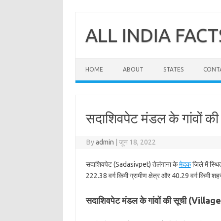
Skip
to
content
ALL INDIA FACT
HOME
ABOUT
STATES
CONT
सदाशिवपेट मंडल के गांवों क
By
admin
|
जून 18, 2022
सदाशिवपेट (Sadasivpet) तेलंगाना के
मेदक
जिले में स्थ
222.38 वर्ग किमी ग्रामीण क्षेत्र और 40.29 वर्ग किमी शहरी
सदाशिवपेट मंडल के गांवों की सूची (Vill