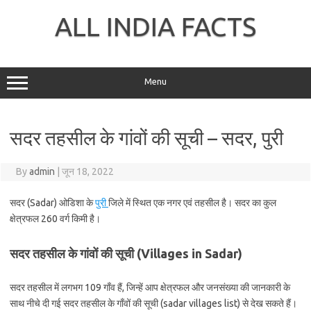
Skip
to
ALL INDIA FACTS
content
Menu
सदर तहसील के गांवों की सूची – सदर, पुरी
By
admin
|
जून 18, 2022
सदर (Sadar) ओडिशा के
पुरी
जिले में स्थित एक नगर एवं तहसील है। सदर का कुल
क्षेत्रफल 260 वर्ग किमी है।
सदर तहसील के गांवों की सूची (Villages in Sadar)
सदर तहसील में लगभग 109 गाँव हैं, जिन्हें आप क्षेत्रफल और जनसंख्या की जानकारी के
साथ नीचे दी गई सदर तहसील के गाँवों की सूची (sadar villages list) से देख सकते हैं।