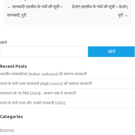
←
सत्यबादी तहसील के गांवों की सूची –
डेलांग तहसील के गांवों की सूची – डेलांग,
सत्यबादी, पुरी
पुरी
→
खोजें
खोजें
Recent Posts
भारतीय न्यायपालिका (Indian Judiciary) की सामान्य जानकारी
भारत के सभी उच्च न्यायालयों (High Courts) की सामान्य जानकारी
राजस्थान के नए जिले (2024) : आसान भाषा में जानकारी
भारत के सभी राज्य और उनकी राजधानी (2022)
Categories
Districts