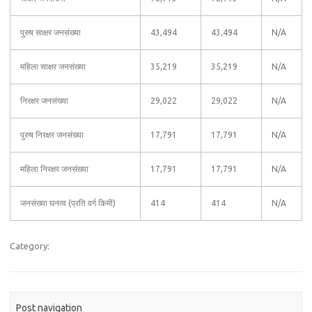
पुरुष साक्षर जनसंख्या
43,494
43,494
N/A
महिला साक्षर जनसंख्या
35,219
35,219
N/A
निरक्षर जनसंख्या
29,022
29,022
N/A
पुरुष निरक्षर जनसंख्या
17,791
17,791
N/A
महिला निरक्षर जनसंख्या
17,791
17,791
N/A
जनसंख्या घनत्व (प्रति वर्ग किमी)
414
414
N/A
Category:
Post navigation