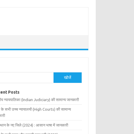
खोजें
ent Posts
ीय न्यायपालिका (Indian Judiciary) की सामान्य जानकारी
 के सभी उच्च न्यायालयों (High Courts) की सामान्य
ारी
्थान के नए जिले (2024) : आसान भाषा में जानकारी