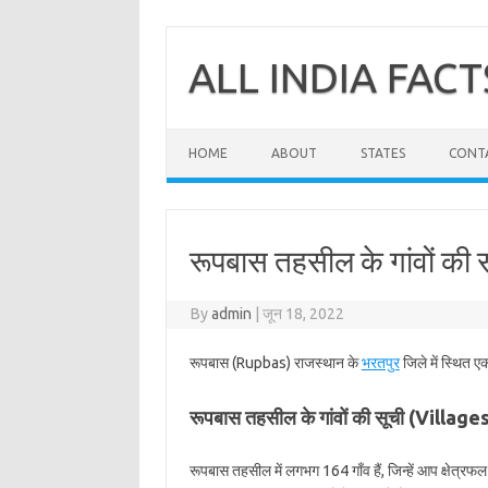
Skip
to
content
ALL INDIA FACT
HOME
ABOUT
STATES
CONT
रूपबास तहसील के गांवों की 
By
admin
|
जून 18, 2022
रूपबास (Rupbas) राजस्थान के
भरतपुर
जिले में स्थित 
रूपबास तहसील के गांवों की सूची (Villag
रूपबास तहसील में लगभग 164 गाँव हैं, जिन्हें आप क्षेत्र