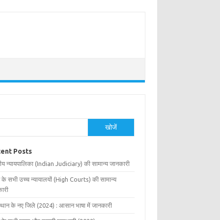
खोजें
ent Posts
ीय न्यायपालिका (Indian Judiciary) की सामान्य जानकारी
 के सभी उच्च न्यायालयों (High Courts) की सामान्य
ारी
्थान के नए जिले (2024) : आसान भाषा में जानकारी