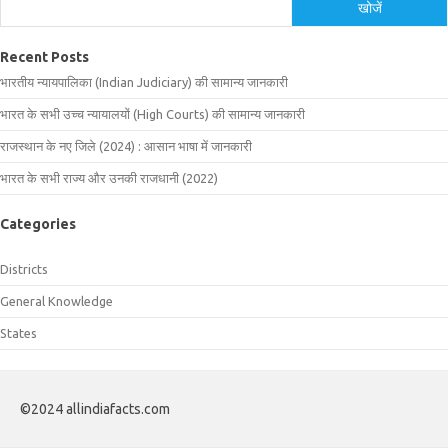
खोजें
Recent Posts
भारतीय न्यायपालिका (Indian Judiciary) की सामान्य जानकारी
भारत के सभी उच्च न्यायालयों (High Courts) की सामान्य जानकारी
राजस्थान के नए जिले (2024) : आसान भाषा में जानकारी
भारत के सभी राज्य और उनकी राजधानी (2022)
Categories
Districts
General Knowledge
States
©2024 allindiafacts.com