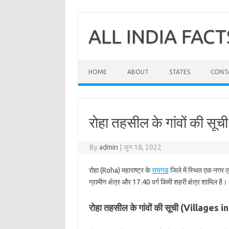
Skip
to
content
ALL INDIA FACT
HOME
ABOUT
STATES
CONT
रोहा तहसील के गांवों की सूच
By
admin
|
जून 18, 2022
रोहा (Roha) महाराष्ट्र के
रायगड
जिले में स्थित एक नगर ए
ग्रामीण क्षेत्र और 17.40 वर्ग किमी शहरी क्षेत्र शामिल है।
रोहा तहसील के गांवों की सूची (Villages 