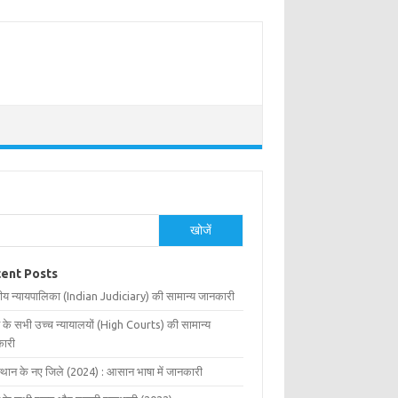
खोजें
ent Posts
ीय न्यायपालिका (Indian Judiciary) की सामान्य जानकारी
 के सभी उच्च न्यायालयों (High Courts) की सामान्य
ारी
्थान के नए जिले (2024) : आसान भाषा में जानकारी