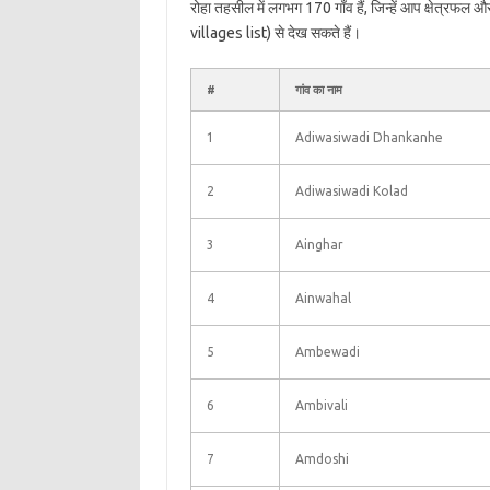
रोहा तहसील में लगभग 170 गाँव हैं, जिन्हें आप क्षेत्रफल
villages list) से देख सकते हैं।
#
गांव का नाम
1
Adiwasiwadi Dhankanhe
2
Adiwasiwadi Kolad
3
Ainghar
4
Ainwahal
5
Ambewadi
6
Ambivali
7
Amdoshi