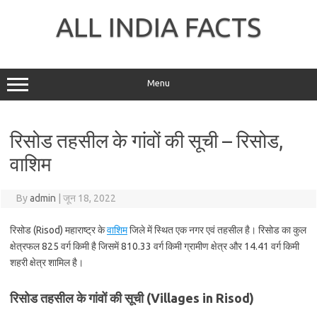
Skip
to
ALL INDIA FACTS
content
Menu
रिसोड तहसील के गांवों की सूची – रिसोड,
वाशिम
By
admin
|
जून 18, 2022
रिसोड (Risod) महाराष्ट्र के
वाशिम
जिले में स्थित एक नगर एवं तहसील है। रिसोड का कुल
क्षेत्रफल 825 वर्ग किमी है जिसमें 810.33 वर्ग किमी ग्रामीण क्षेत्र और 14.41 वर्ग किमी
शहरी क्षेत्र शामिल है।
रिसोड तहसील के गांवों की सूची (Villages in Risod)