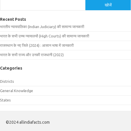
खोजें
Recent Posts
भारतीय न्यायपालिका (Indian Judiciary) की सामान्य जानकारी
भारत के सभी उच्च न्यायालयों (High Courts) की सामान्य जानकारी
राजस्थान के नए जिले (2024) : आसान भाषा में जानकारी
भारत के सभी राज्य और उनकी राजधानी (2022)
Categories
Districts
General Knowledge
States
©2024 allindiafacts.com