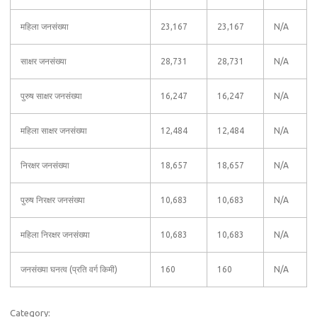
महिला जनसंख्या
23,167
23,167
N/A
साक्षर जनसंख्या
28,731
28,731
N/A
पुरुष साक्षर जनसंख्या
16,247
16,247
N/A
महिला साक्षर जनसंख्या
12,484
12,484
N/A
निरक्षर जनसंख्या
18,657
18,657
N/A
पुरुष निरक्षर जनसंख्या
10,683
10,683
N/A
महिला निरक्षर जनसंख्या
10,683
10,683
N/A
जनसंख्या घनत्व (प्रति वर्ग किमी)
160
160
N/A
Category: