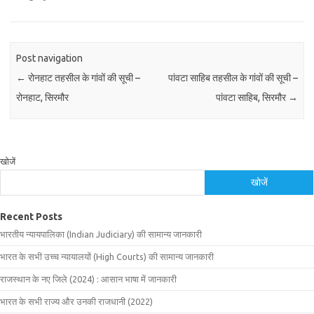
Post navigation
←
रोनहाट तहसील के गांवों की सूची –
पांवटा साहिब तहसील के गांवों की सूची –
रोनहाट, सिरमौर
पांवटा साहिब, सिरमौर
→
खोजें
खोजें
Recent Posts
भारतीय न्यायपालिका (Indian Judiciary) की सामान्य जानकारी
भारत के सभी उच्च न्यायालयों (High Courts) की सामान्य जानकारी
राजस्थान के नए जिले (2024) : आसान भाषा में जानकारी
भारत के सभी राज्य और उनकी राजधानी (2022)