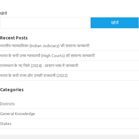
खोजें
खोजें
Recent Posts
भारतीय न्यायपालिका (Indian Judiciary) की सामान्य जानकारी
भारत के सभी उच्च न्यायालयों (High Courts) की सामान्य जानकारी
राजस्थान के नए जिले (2024) : आसान भाषा में जानकारी
भारत के सभी राज्य और उनकी राजधानी (2022)
Categories
Districts
General Knowledge
States