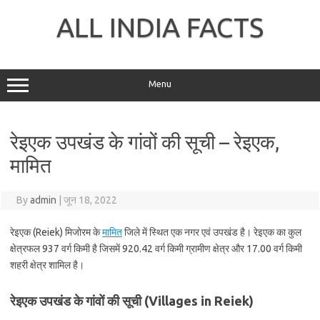
Skip
to
ALL INDIA FACTS
content
Menu
रेइएक उपखंड के गांवों की सूची – रेइएक,
मामित
By
admin
|
जून 18, 2022
रेइएक (Reiek) मिजोरम के
मामित
जिले में स्थित एक नगर एवं उपखंड है। रेइएक का कुल
क्षेत्रफल 937 वर्ग किमी है जिसमें 920.42 वर्ग किमी ग्रामीण क्षेत्र और 17.00 वर्ग किमी
शहरी क्षेत्र शामिल है।
रेइएक उपखंड के गांवों की सूची (Villages in Reiek)