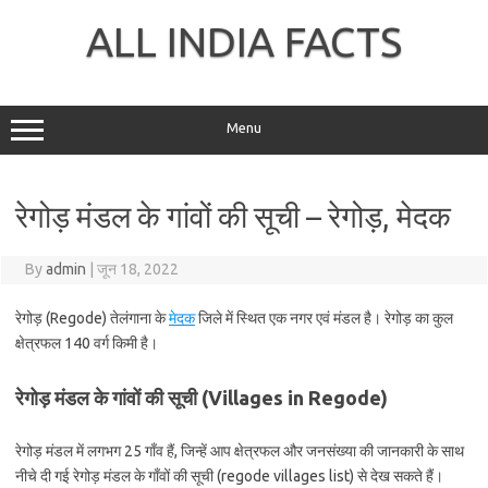
Skip
to
ALL INDIA FACTS
content
Menu
रेगोड़ मंडल के गांवों की सूची – रेगोड़, मेदक
By
admin
|
जून 18, 2022
रेगोड़ (Regode) तेलंगाना के
मेदक
जिले में स्थित एक नगर एवं मंडल है। रेगोड़ का कुल
क्षेत्रफल 140 वर्ग किमी है।
रेगोड़ मंडल के गांवों की सूची (Villages in Regode)
रेगोड़ मंडल में लगभग 25 गाँव हैं, जिन्हें आप क्षेत्रफल और जनसंख्या की जानकारी के साथ
नीचे दी गई रेगोड़ मंडल के गाँवों की सूची (regode villages list) से देख सकते हैं।