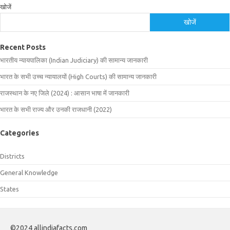
खोजें
खोजें
Recent Posts
भारतीय न्यायपालिका (Indian Judiciary) की सामान्य जानकारी
भारत के सभी उच्च न्यायालयों (High Courts) की सामान्य जानकारी
राजस्थान के नए जिले (2024) : आसान भाषा में जानकारी
भारत के सभी राज्य और उनकी राजधानी (2022)
Categories
Districts
General Knowledge
States
©2024 allindiafacts.com