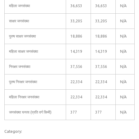
महिला जनसंख्या
36,653
36,653
N/A
साक्षर जनसंख्या
33,205
33,205
N/A
पुरुष साक्षर जनसंख्या
18,886
18,886
N/A
महिला साक्षर जनसंख्या
14,319
14,319
N/A
निरक्षर जनसंख्या
37,556
37,556
N/A
पुरुष निरक्षर जनसंख्या
22,334
22,334
N/A
महिला निरक्षर जनसंख्या
22,334
22,334
N/A
जनसंख्या घनत्व (प्रति वर्ग किमी)
377
377
N/A
Category: