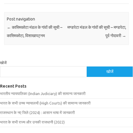
Post navigation
←
कासिमकोटा मंडल के गांवों की सूची –
मण्डपेटा मंडल के गांवों की सूची – मण्डपेटा,
कासिमकोटा, विशाखापट्नम
पूर्व गोदावरी
→
खोजें
खोजें
Recent Posts
भारतीय न्यायपालिका (Indian Judiciary) की सामान्य जानकारी
भारत के सभी उच्च न्यायालयों (High Courts) की सामान्य जानकारी
राजस्थान के नए जिले (2024) : आसान भाषा में जानकारी
भारत के सभी राज्य और उनकी राजधानी (2022)