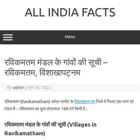
Skip
to
ALL INDIA FACTS
content
Menu
रविकमतम मंडल के गांवों की सूची –
रविकमतम, विशाखापट्नम
By
admin
|
जून 18, 2022
रविकमतम (Ravikamatham) आंध्र प्रदेश के
विशाखापट्नम
जिले में स्थित एक नगर एवं
मंडल है। रविकमतम का कुल क्षेत्रफल 188 वर्ग किमी है।
रविकमतम मंडल के गांवों की सूची (Villages in
Ravikamatham)