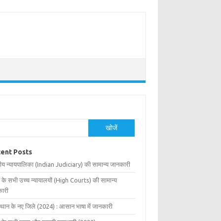
खोजें
ent Posts
ीय न्यायपालिका (Indian Judiciary) की सामान्य जानकारी
 के सभी उच्च न्यायालयों (High Courts) की सामान्य
ारी
्थान के नए जिले (2024) : आसान भाषा में जानकारी