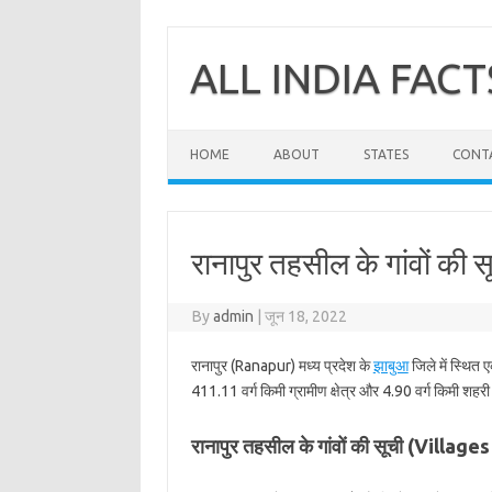
Skip
to
content
ALL INDIA FACT
HOME
ABOUT
STATES
CONT
रानापुर तहसील के गांवों की स
By
admin
|
जून 18, 2022
रानापुर (Ranapur) मध्य प्रदेश के
झाबुआ
जिले में स्थित 
411.11 वर्ग किमी ग्रामीण क्षेत्र और 4.90 वर्ग किमी शहरी क
रानापुर तहसील के गांवों की सूची (Villag