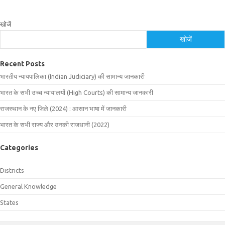
खोजें
खोजें
Recent Posts
भारतीय न्यायपालिका (Indian Judiciary) की सामान्य जानकारी
भारत के सभी उच्च न्यायालयों (High Courts) की सामान्य जानकारी
राजस्थान के नए जिले (2024) : आसान भाषा में जानकारी
भारत के सभी राज्य और उनकी राजधानी (2022)
Categories
Districts
General Knowledge
States