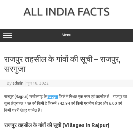
Skip
to
ALL INDIA FACTS
content
Menu
राजपुर तहसील के गांवों की सूची – राजपुर,
सरगुजा
By
admin
|
जून 18, 2022
राजपुर (Rajpur) छत्तीसगढ़ के
सरगुजा
जिले में स्थित एक नगर एवं तहसील है। राजपुर का
कुल क्षेत्रफल 749 वर्ग किमी है जिसमें 742.94 वर्ग किमी ग्रामीण क्षेत्र और 6.00 वर्ग
किमी शहरी क्षेत्र शामिल है।
राजपुर तहसील के गांवों की सूची (Villages in Rajpur)