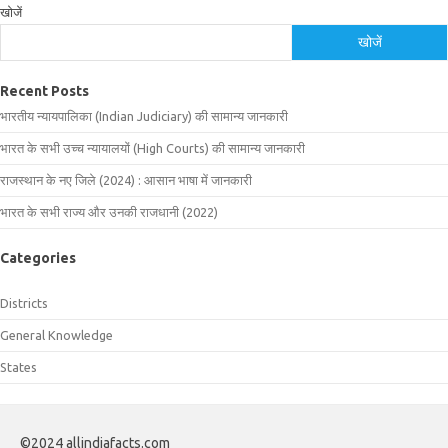
खोजें
खोजें
Recent Posts
भारतीय न्यायपालिका (Indian Judiciary) की सामान्य जानकारी
भारत के सभी उच्च न्यायालयों (High Courts) की सामान्य जानकारी
राजस्थान के नए जिले (2024) : आसान भाषा में जानकारी
भारत के सभी राज्य और उनकी राजधानी (2022)
Categories
Districts
General Knowledge
States
©2024 allindiafacts.com