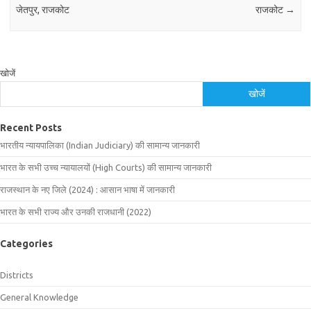
जेतपुर, राजकोट
राजकोट
→
खोजें
खोजें
Recent Posts
भारतीय न्यायपालिका (Indian Judiciary) की सामान्य जानकारी
भारत के सभी उच्च न्यायालयों (High Courts) की सामान्य जानकारी
राजस्थान के नए जिले (2024) : आसान भाषा में जानकारी
भारत के सभी राज्य और उनकी राजधानी (2022)
Categories
Districts
General Knowledge