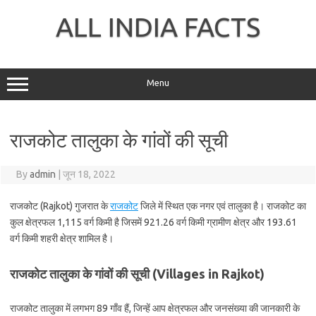
Skip
to
ALL INDIA FACTS
content
Menu
राजकोट तालुका के गांवों की सूची
By
admin
|
जून 18, 2022
राजकोट (Rajkot) गुजरात के
राजकोट
जिले में स्थित एक नगर एवं तालुका है। राजकोट का
कुल क्षेत्रफल 1,115 वर्ग किमी है जिसमें 921.26 वर्ग किमी ग्रामीण क्षेत्र और 193.61
वर्ग किमी शहरी क्षेत्र शामिल है।
राजकोट तालुका के गांवों की सूची (Villages in Rajkot)
राजकोट तालुका में लगभग 89 गाँव हैं, जिन्हें आप क्षेत्रफल और जनसंख्या की जानकारी के