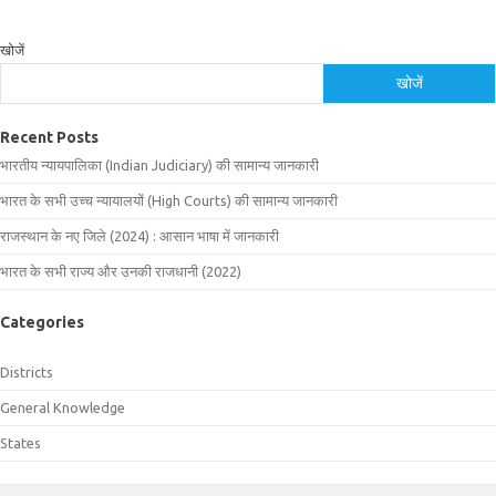
खोजें
खोजें
Recent Posts
भारतीय न्यायपालिका (Indian Judiciary) की सामान्य जानकारी
भारत के सभी उच्च न्यायालयों (High Courts) की सामान्य जानकारी
राजस्थान के नए जिले (2024) : आसान भाषा में जानकारी
भारत के सभी राज्य और उनकी राजधानी (2022)
Categories
Districts
General Knowledge
States