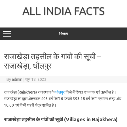
Skip
to
ALL INDIA FACTS
content
Menu
राजाखेड़ा तहसील के गांवों की सूची –
राजाखेड़ा, धौलपुर
By
admin
|
जून 18, 2022
राजाखेड़ा (Rajakhera) राजस्थान के
धौलपुर
जिले में स्थित एक नगर एवं तहसील है।
राजाखेड़ा का कुल क्षेत्रफल 403 वर्ग किमी है जिसमें 393.18 वर्ग किमी ग्रामीण क्षेत्र और
10.00 वर्ग किमी शहरी क्षेत्र शामिल है।
राजाखेड़ा तहसील के गांवों की सूची (Villages in Rajakhera)