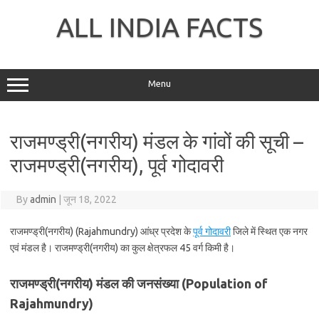
Skip
to
ALL INDIA FACTS
content
Menu
राजमण्ड्री(नगरीय) मंडल के गांवों की सूची –
राजमण्ड्री(नगरीय), पूर्व गोदावरी
By
admin
|
जून 18, 2022
राजमण्ड्री(नगरीय) (Rajahmundry) आंध्र प्रदेश के
पूर्व गोदावरी
जिले में स्थित एक नगर
एवं मंडल है। राजमण्ड्री(नगरीय) का कुल क्षेत्रफल 45 वर्ग किमी है।
राजमण्ड्री(नगरीय) मंडल की जनसंख्या (Population of
Rajahmundry)