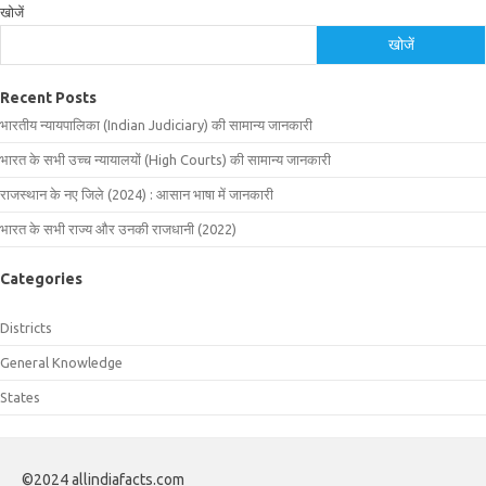
खोजें
खोजें
Recent Posts
भारतीय न्यायपालिका (Indian Judiciary) की सामान्य जानकारी
भारत के सभी उच्च न्यायालयों (High Courts) की सामान्य जानकारी
राजस्थान के नए जिले (2024) : आसान भाषा में जानकारी
भारत के सभी राज्य और उनकी राजधानी (2022)
Categories
Districts
General Knowledge
States
©2024 allindiafacts.com