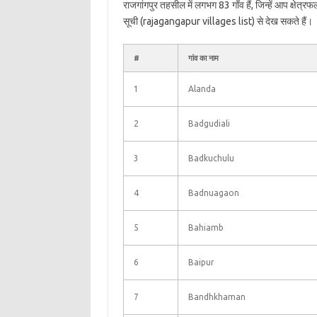
राजगांगपुर तहसील में लगभग 83 गाँव हैं, जिन्हें आप क्षेत
सूची (rajagangapur villages list) से देख सकते हैं।
#
गांव का नाम
1
Alanda
2
Badgudiali
3
Badkuchulu
4
Badnuagaon
5
Bahiamb
6
Baipur
7
Bandhkhaman