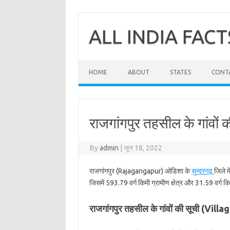
Skip
to
content
ALL INDIA FACT
HOME
ABOUT
STATES
CONT
राजगांगपुर तहसील के गांवों क
By
admin
|
जून 18, 2022
राजगांगपुर (Rajagangapur) ओडिशा के
सुन्दरगढ़
जिले म
जिसमें 593.79 वर्ग किमी ग्रामीण क्षेत्र और 31.59 वर्ग कि
राजगांगपुर तहसील के गांवों की सूची (Vi