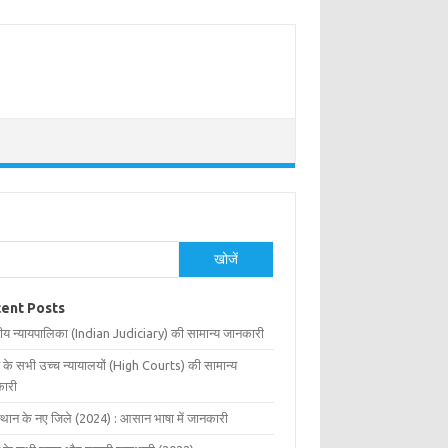
खोजें
ent Posts
ीय न्यायपालिका (Indian Judiciary) की सामान्य जानकारी
 के सभी उच्च न्यायालयों (High Courts) की सामान्य
ारी
्थान के नए जिले (2024) : आसान भाषा में जानकारी