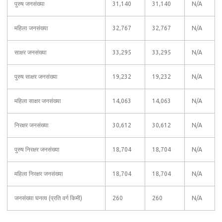
पुरुष जनसंख्या
31,140
31,140
N/A
महिला जनसंख्या
32,767
32,767
N/A
साक्षर जनसंख्या
33,295
33,295
N/A
पुरुष साक्षर जनसंख्या
19,232
19,232
N/A
महिला साक्षर जनसंख्या
14,063
14,063
N/A
निरक्षर जनसंख्या
30,612
30,612
N/A
पुरुष निरक्षर जनसंख्या
18,704
18,704
N/A
महिला निरक्षर जनसंख्या
18,704
18,704
N/A
जनसंख्या घनत्व (प्रति वर्ग किमी)
260
260
N/A