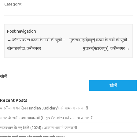
Category:
Post navigation
←
कोनारावपेटा मंडल के गांवों की सूची –
मुत्तारम(महादेवपूर) मंडल के गांवों की सूची –
कोनारावपेटा, करीमनगर
मुत्तारम(महादेवपूर), करीमनगर
→
खोजें
खोजें
Recent Posts
भारतीय न्यायपालिका (Indian Judiciary) की सामान्य जानकारी
भारत के सभी उच्च न्यायालयों (High Courts) की सामान्य जानकारी
राजस्थान के नए जिले (2024) : आसान भाषा में जानकारी