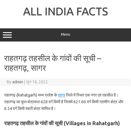
Skip
to
ALL INDIA FACTS
content
Menu
राहतगढ़ तहसील के गांवों की सूची –
राहतगढ़, सागर
By
admin
|
जून 18, 2022
राहतगढ़ (Rahatgarh) मध्य प्रदेश के
सागर
जिले में स्थित एक नगर एवं तहसील है।
राहतगढ़ का कुल क्षेत्रफल 628 वर्ग किमी है जिसमें 621.60 वर्ग किमी ग्रामीण क्षेत्र और
6.54 वर्ग किमी शहरी क्षेत्र शामिल है।
राहतगढ़ तहसील के गांवों की सूची (Villages in Rahatgarh)