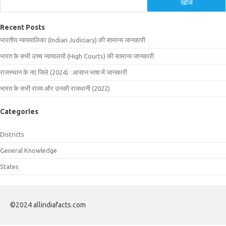
खोजें
Recent Posts
भारतीय न्यायपालिका (Indian Judiciary) की सामान्य जानकारी
भारत के सभी उच्च न्यायालयों (High Courts) की सामान्य जानकारी
राजस्थान के नए जिले (2024) : आसान भाषा में जानकारी
भारत के सभी राज्य और उनकी राजधानी (2022)
Categories
Districts
General Knowledge
States
©2024 allindiafacts.com